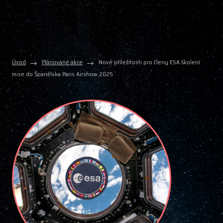
Úvod
Plánované akce
Nové příležitosti pro členy ESA školení
mise do Španělska Paris Airshow 2025