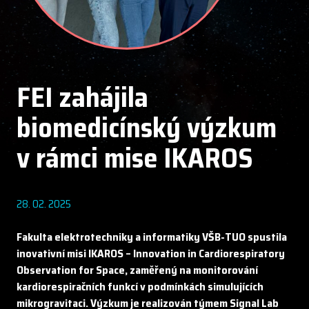
FEI zahájila
biomedicínský výzkum
v rámci mise IKAROS
28. 02. 2025
Fakulta elektrotechniky a informatiky VŠB-TUO spustila
inovativní misi IKAROS – Innovation in Cardiorespiratory
Observation for Space, zaměřený na monitorování
kardiorespiračních funkcí v podmínkách simulujících
mikrogravitaci. Výzkum je realizován týmem Signal Lab