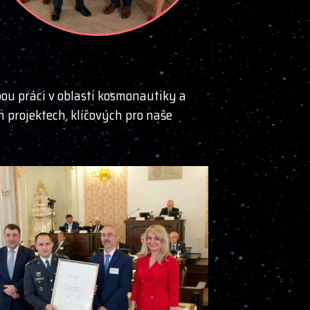
ou práci v oblasti kosmonautiky a
h projektech, klíčových pro naše